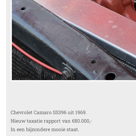
Chevrolet Camaro SS396 uit 1969.
Nieuw taxatie rapport van €80.000,-
In een bijzondere mooie staat.