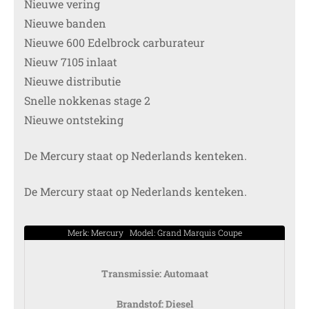
Nieuwe vering
Nieuwe banden
Nieuwe 600 Edelbrock carburateur
Nieuw 7105 inlaat
Nieuwe distributie
Snelle nokkenas stage 2
Nieuwe ontsteking
De Mercury staat op Nederlands kenteken.
De Mercury staat op Nederlands kenteken.
Merk: Mercury Model: Grand Marquis Coupe
Transmissie:
Automaat
Brandstof:
Diesel