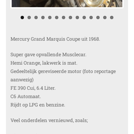
Mercury Grand Marquis Coupe uit 1968.
Super gave opvallende Musclecar.
Hemi Orange, lakwerk is mat.
Gedeeltelijk gereviseerde motor (foto reportage
aanwezig)
FE 390 Cui, 6.4 Liter.
C6 Automaat.
Rijdt op LPG en benzine.
Veel onderdelen vernieuwd, zoals;